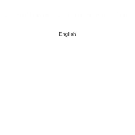
English