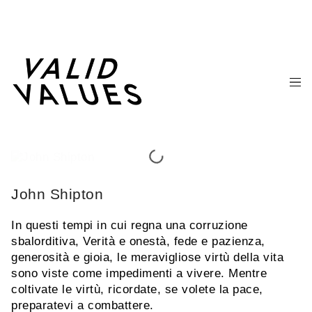
John Shipton
In questi tempi in cui regna una corruzione
sbalorditiva, Verità e onestà, fede e pazienza,
generosità e gioia, le meravigliose virtù della vita
sono viste come impedimenti a vivere. Mentre
coltivate le virtù, ricordate, se volete la pace,
preparatevi a combattere.