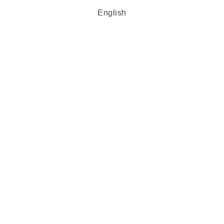
English