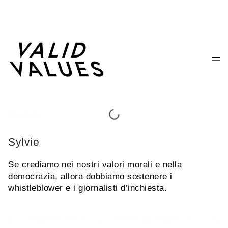
Sylvie
Se crediamo nei nostri valori morali e nella
democrazia, allora dobbiamo sostenere i
whistleblower e i giornalisti d’inchiesta.